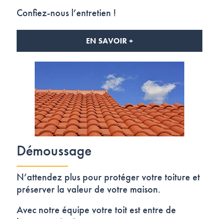
Confiez-nous l’entretien !
EN SAVOIR +
Démoussage
N’attendez plus pour protéger votre toiture et
préserver la valeur de votre maison.
Avec notre équipe votre toit est entre de