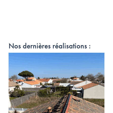
Nos dernières réalisations :