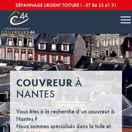
DÉPANNAGE URGENT TOITURE ! -
07 86 23 61 31
COUVREUR
À
NANTES
Vous êtes à la recherche d’un couvreur à
Nantes ?
Nous sommes spécialisés dans la tuile et