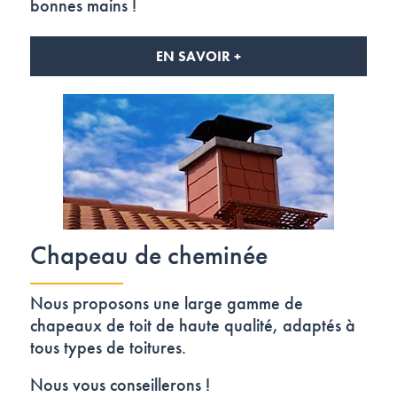
bonnes mains !
EN SAVOIR +
Chapeau de cheminée
Nous proposons une large gamme de
chapeaux de toit de haute qualité, adaptés à
tous types de toitures.
Nous vous conseillerons !