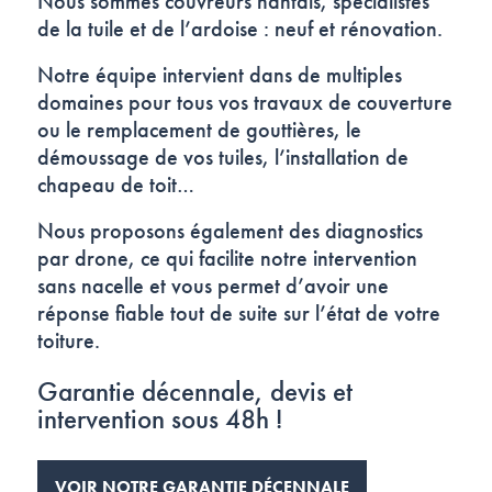
Nous sommes couvreurs nantais, spécialistes
de la tuile et de l’ardoise : neuf et rénovation.
Notre équipe intervient dans de multiples
domaines pour tous vos travaux de couverture
ou le remplacement de gouttières, le
démoussage de vos tuiles, l’installation de
chapeau de toit…
Nous proposons également des diagnostics
par drone, ce qui facilite notre intervention
sans nacelle et vous permet d’avoir une
réponse fiable tout de suite sur l’état de votre
toiture.
Garantie décennale, devis et
intervention sous 48h !
VOIR NOTRE GARANTIE DÉCENNALE