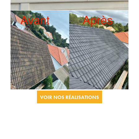
VOIR NOS RÉALISATIONS