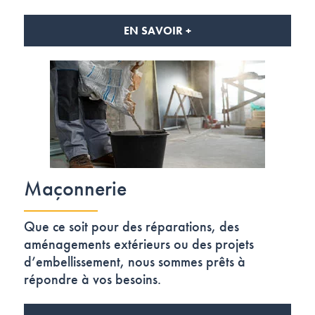
EN SAVOIR +
Maçonnerie
Que ce soit pour des réparations, des
aménagements extérieurs ou des projets
d’embellissement, nous sommes prêts à
répondre à vos besoins.