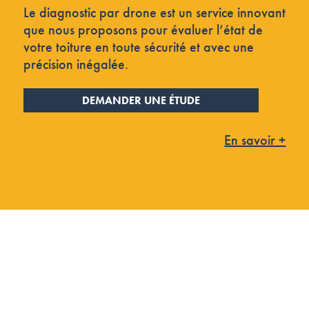
Le diagnostic par drone est un service innovant
que nous proposons pour évaluer l’état de
votre toiture en toute sécurité et avec une
précision inégalée.
DEMANDER UNE ÉTUDE
En savoir +