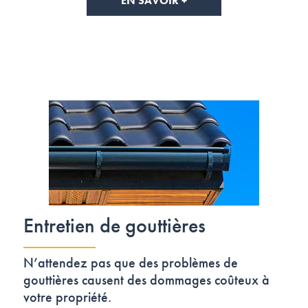
EN SAVOIR +
Entretien de gouttières
N’attendez pas que des problèmes de
gouttières causent des dommages coûteux à
votre propriété.