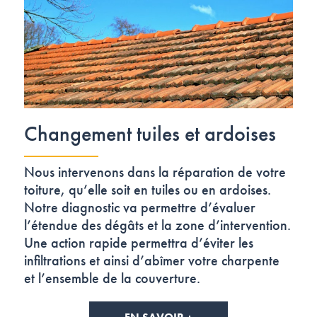
Changement tuiles et ardoises
Nous intervenons dans la réparation de votre
toiture, qu’elle soit en tuiles ou en ardoises.
Notre diagnostic va permettre d’évaluer
l’étendue des dégâts et la zone d’intervention.
Une action rapide permettra d’éviter les
infiltrations et ainsi d’abîmer votre charpente
et l’ensemble de la couverture.