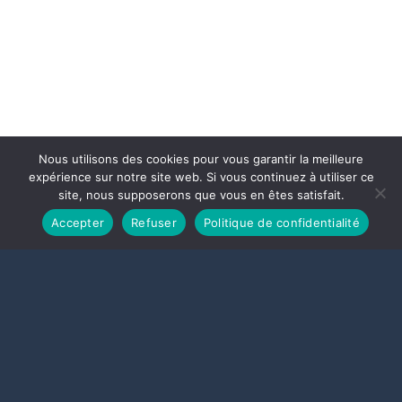
Nous utilisons des cookies pour vous garantir la meilleure
expérience sur notre site web. Si vous continuez à utiliser ce
site, nous supposerons que vous en êtes satisfait.
Accepter
Refuser
Politique de confidentialité