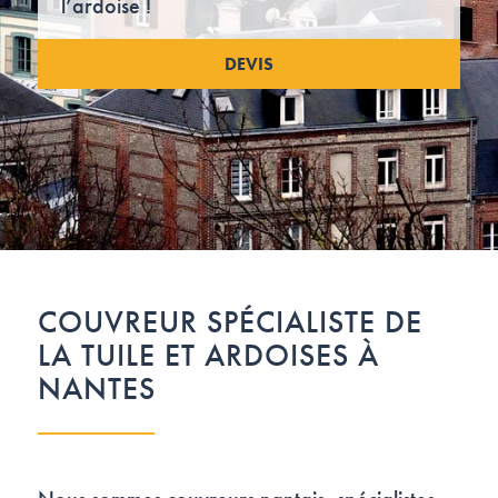
l’ardoise !
DEVIS
COUVREUR SPÉCIALISTE DE
LA TUILE ET ARDOISES À
NANTES