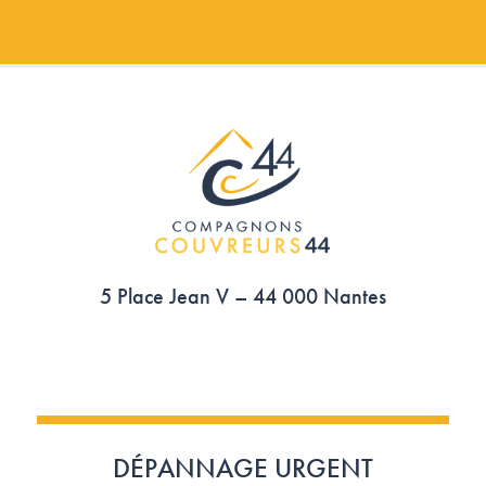
5 Place Jean V – 44 000 Nantes
DÉPANNAGE URGENT