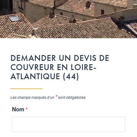
DEMANDER UN DEVIS DE
COUVREUR EN LOIRE-
ATLANTIQUE (44)
*
Les champs marqués d’un
sont obligatoires
Nom
*