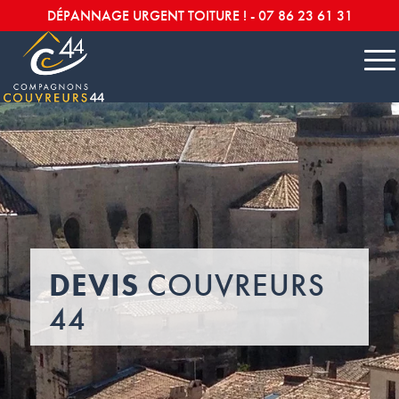
DÉPANNAGE URGENT TOITURE ! -
07 86 23 61 31
DEVIS
COUVREURS
44