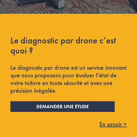
Le diagnostic par drone c’est
quoi ?
Le diagnostic par drone est un service innovant
que nous proposons pour évaluer l’état de
votre toiture en toute sécurité et avec une
précision inégalée.
DEMANDER UNE ÉTUDE
En savoir +