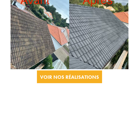
VOIR NOS RÉALISATIONS