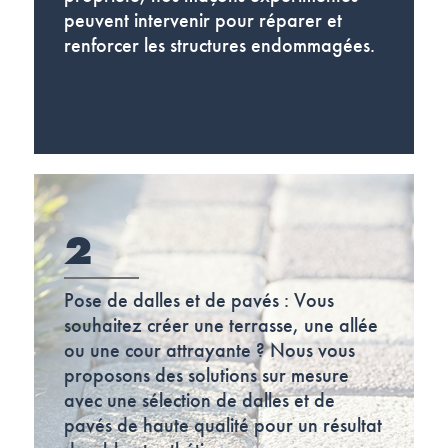
peuvent intervenir pour réparer et
renforcer les structures endommagées.
2
Pose de dalles et de pavés : Vous
souhaitez créer une terrasse, une allée
ou une cour attrayante ? Nous vous
proposons des solutions sur mesure
avec une sélection de dalles et de
pavés de haute qualité pour un résultat