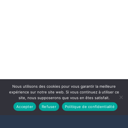
Nous utilisons des cookies pour vous garantir la meilleure
expérience sur notre site web. Si vous continuez à utiliser ce
site, nous supposerons que vous en êtes satisfait.
Accepter
Refuser
Politique de confidentialité