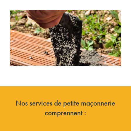
Nos services de petite maçonnerie
comprennent :