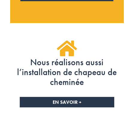
Nous réalisons aussi
l’installation de chapeau de
cheminée
EN SAVOIR +