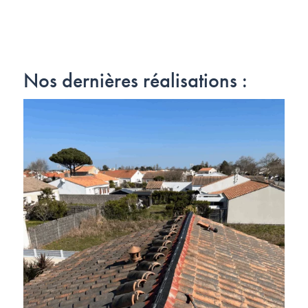
Nos dernières réalisations :