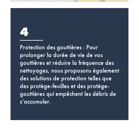
4
Protection des gouttières : Pour
prolonger la durée de vie de vos
gouttières et réduire la fréquence des
nettoyages, nous proposons également
des solutions de protection telles que
des protège-feuilles et des protège-
gouttières qui empêchent les débris de
s’accumuler.