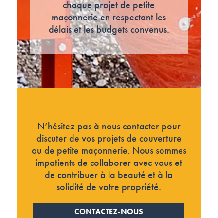
chaque projet de petite
maçonnerie en respectant les
délais et les budgets convenus.
N’hésitez pas à nous contacter pour
discuter de vos projets de couverture
ou de petite maçonnerie. Nous sommes
impatients de collaborer avec vous et
de contribuer à la beauté et à la
solidité de votre propriété.
CONTACTEZ-NOUS