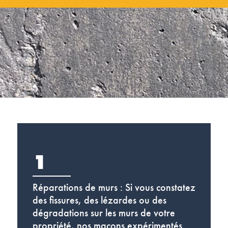
1
Réparations de murs : Si vous constatez
des fissures, des lézardes ou des
dégradations sur les murs de votre
propriété, nos maçons expérimentés