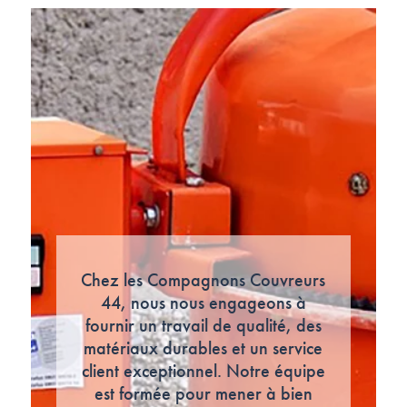
Chez les Compagnons Couvreurs
44, nous nous engageons à
fournir un travail de qualité, des
matériaux durables et un service
client exceptionnel. Notre équipe
est formée pour mener à bien