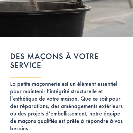
DES MAÇONS À VOTRE
SERVICE
La petite maçonnerie est un élément essentiel
pour maintenir l’intégrité structurelle et
l’esthétique de votre maison. Que ce soit pour
des réparations, des aménagements extérieurs
ou des projets d’embellissement, notre équipe
de maçons qualifiés est prête à répondre à vos
besoins.