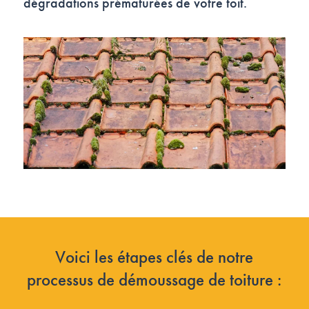
dégradations prématurées de votre toit.
Voici les étapes clés de notre
processus de démoussage de toiture :