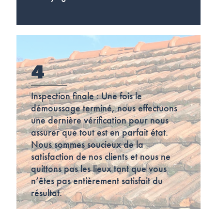
4
Inspection finale : Une fois le
démoussage terminé, nous effectuons
une dernière vérification pour nous
assurer que tout est en parfait état.
Nous sommes soucieux de la
satisfaction de nos clients et nous ne
quittons pas les lieux tant que vous
n’êtes pas entièrement satisfait du
résultat.