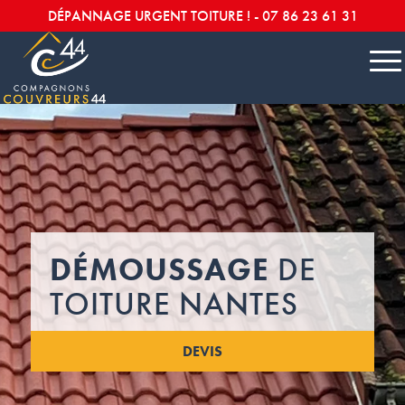
DÉPANNAGE URGENT TOITURE ! -
07 86 23 61 31
DÉMOUSSAGE
DE
TOITURE NANTES
DEVIS