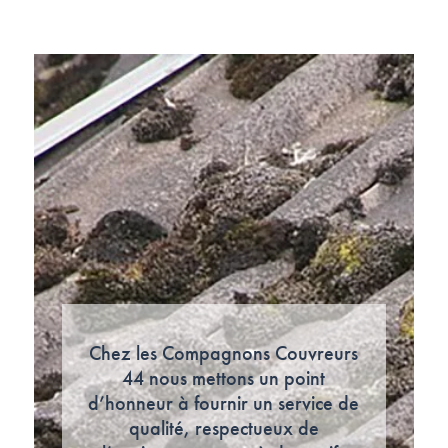
Chez les Compagnons Couvreurs
44 nous mettons un point
d’honneur à fournir un service de
qualité, respectueux de