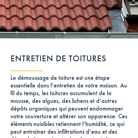
ENTRETIEN DE TOITURES
Le démoussage de toiture est une étape
essentielle dans l’entretien de votre maison. Au
fil du temps, les toitures accumulent de la
mousse, des algues, des lichens et d’autres
dépôts organiques qui peuvent endommager
votre couverture et altérer son apparence. Ces
éléments nuisibles retiennent l’humidité, ce qui
peut entraîner des infiltrations d’eau et des