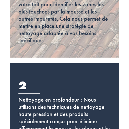
votre toit pour identifier les zones les
plus touchées par la mousse et les
autres impuretés. Cela nous permet de
mettre en place une stratégie de
nettoyage adaptée à vos besoins
spécifiques.
2
Nettoyage en profondeur : Nous
utilisons des techniques de nettoyage
haute pression et des produits
spécialement conçus pour éliminer
efficacement la mousse, les algues et les