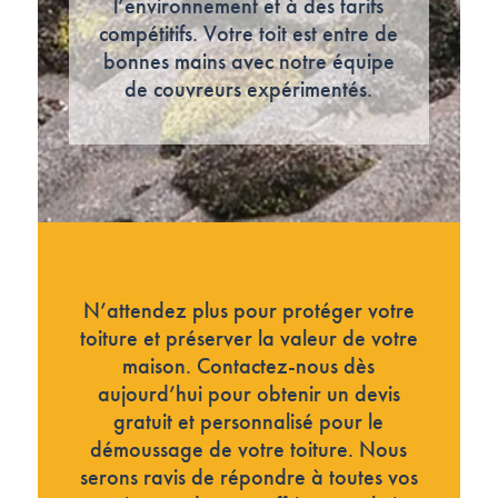
l’environnement et à des tarifs
compétitifs. Votre toit est entre de
bonnes mains avec notre équipe
de couvreurs expérimentés.
N’attendez plus pour protéger votre
toiture et préserver la valeur de votre
maison. Contactez-nous dès
aujourd’hui pour obtenir un devis
gratuit et personnalisé pour le
démoussage de votre toiture. Nous
serons ravis de répondre à toutes vos