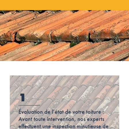
1
Évaluation de l’état de votre toiture :
Avant toute intervention, nos experts
effectuent une inspection minutieuse de