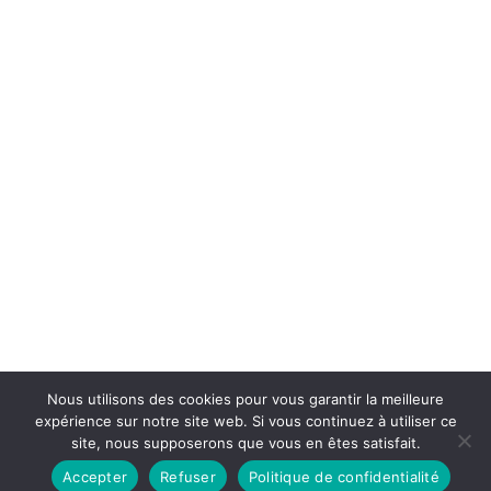
Nous utilisons des cookies pour vous garantir la meilleure
expérience sur notre site web. Si vous continuez à utiliser ce
site, nous supposerons que vous en êtes satisfait.
Accepter
Refuser
Politique de confidentialité