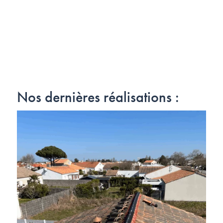
Nos dernières réalisations :