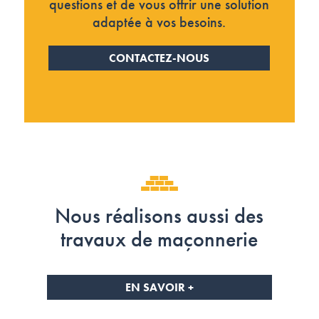
questions et de vous offrir une solution
adaptée à vos besoins.
CONTACTEZ-NOUS
Nous réalisons aussi des
travaux de maçonnerie
EN SAVOIR +