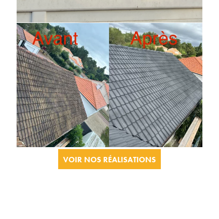
VOIR NOS RÉALISATIONS