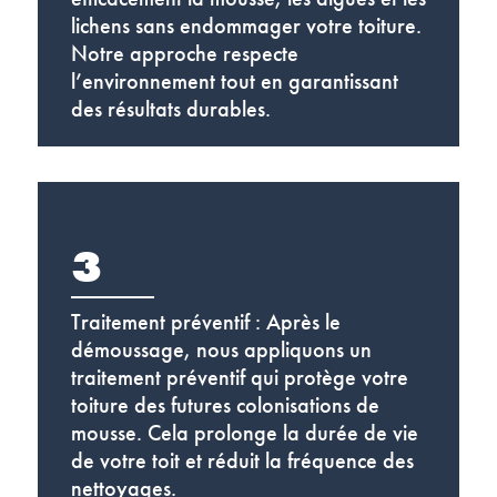
lichens sans endommager votre toiture.
Notre approche respecte
l’environnement tout en garantissant
des résultats durables.
3
Traitement préventif : Après le
démoussage, nous appliquons un
traitement préventif qui protège votre
toiture des futures colonisations de
mousse. Cela prolonge la durée de vie
de votre toit et réduit la fréquence des
nettoyages.