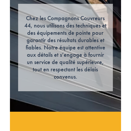
Chez les Compagnons Couvreurs
44, nous utilisons des techniques et
des équipements de pointe pour
garantir des résultats durables et
fiables. Notre équipe est attentive
aux détails et s’engage à fournir
un service de qualité supérieure,
tout en respectant les délais
convenus.