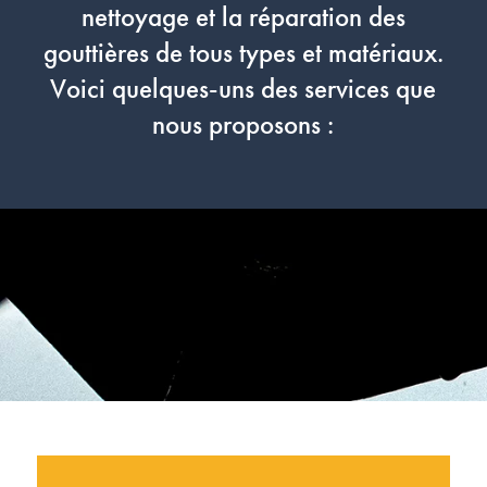
nettoyage et la réparation des
gouttières de tous types et matériaux.
Voici quelques-uns des services que
nous proposons :