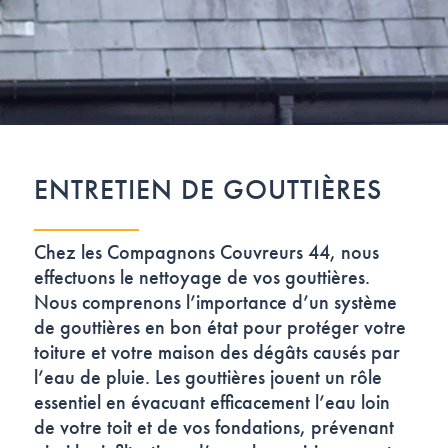
ENTRETIEN DE GOUTTIÈRES
Chez les Compagnons Couvreurs 44, nous
effectuons le nettoyage de vos gouttières.
Nous comprenons l’importance d’un système
de gouttières en bon état pour protéger votre
toiture et votre maison des dégâts causés par
l’eau de pluie. Les gouttières jouent un rôle
essentiel en évacuant efficacement l’eau loin
de votre toit et de vos fondations, prévenant