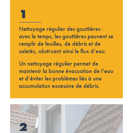
1
Nettoyage régulier des gouttières :
avec le temps, les gouttières peuvent se
remplir de feuilles, de débris et de
saletés, obstruant ainsi le flux d’eau.
Un nettoyage régulier permet de
maintenir la bonne évacuation de l’eau
et d’éviter les problèmes liés à une
accumulation excessive de débris.
2