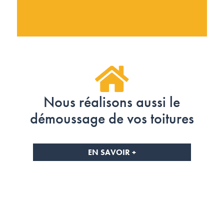
Nous réalisons aussi le
démoussage de vos toitures
EN SAVOIR +