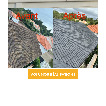
VOIR NOS RÉALISATIONS