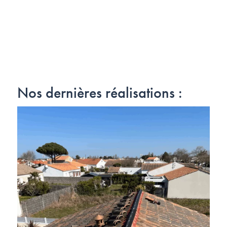
Nos dernières réalisations :