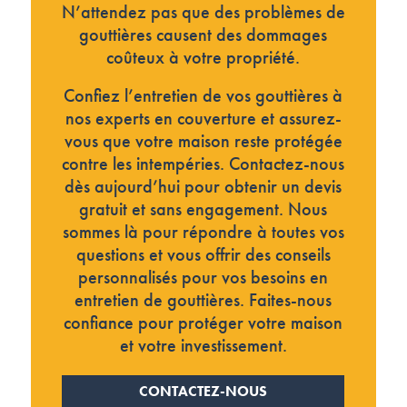
N’attendez pas que des problèmes de
gouttières causent des dommages
coûteux à votre propriété.
Confiez l’entretien de vos gouttières à
nos experts en couverture et assurez-
vous que votre maison reste protégée
contre les intempéries. Contactez-nous
dès aujourd’hui pour obtenir un devis
gratuit et sans engagement. Nous
sommes là pour répondre à toutes vos
questions et vous offrir des conseils
personnalisés pour vos besoins en
entretien de gouttières. Faites-nous
confiance pour protéger votre maison
et votre investissement.
CONTACTEZ-NOUS