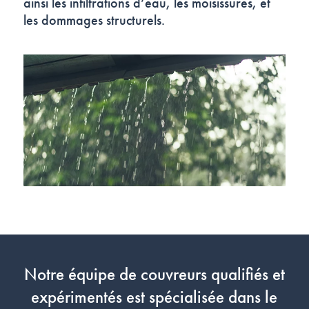
ainsi les infiltrations d’eau, les moisissures, et
les dommages structurels.
Notre équipe de couvreurs qualifiés et
expérimentés est spécialisée dans le